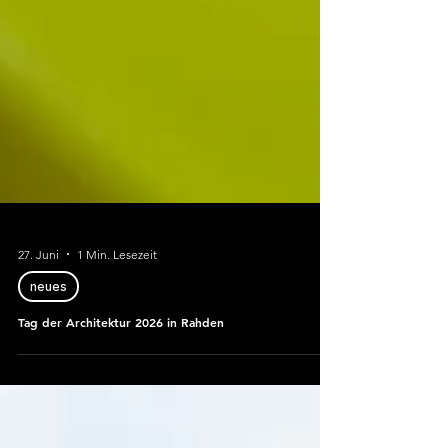
27. Juni
1 Min. Lesezeit
neues
Tag der Architektur 2026 in Rahden