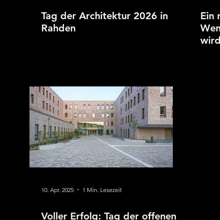
Tag der Architektur 2026 in
Ein 
Rahden
Wen
wird
10. Apr. 2025
1 Min. Lesezeit
Voller Erfolg: Tag der offenen