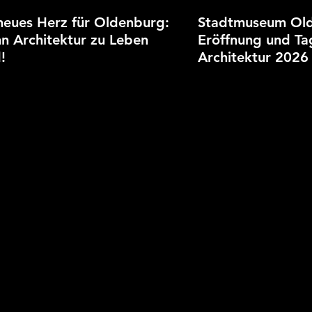
neues Herz für Oldenburg:
Stadtmuseum Ol
n Architektur zu Leben
Eröffnung und Ta
!
Architektur 2026