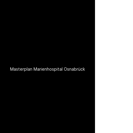
Masterplan Marienhospital Osnabrück