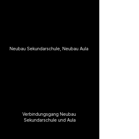
Neubau Sekundarschule, Neubau Aula 
Verbindungsgang Neubau 
Sekundarschule und Aula