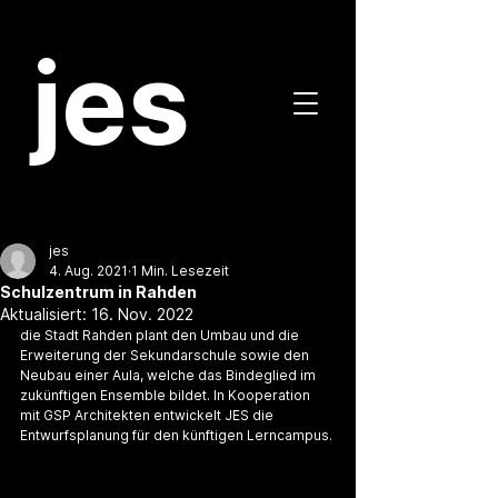
jes
jes
4. Aug. 2021
1 Min. Lesezeit
Schulzentrum in Rahden
Aktualisiert:
16. Nov. 2022
die Stadt Rahden plant den Umbau und die 
Erweiterung der Sekundarschule sowie den 
Neubau einer Aula, welche das Bindeglied im 
zukünftigen Ensemble bildet. In Kooperation 
mit GSP Architekten entwickelt JES die 
Entwurfsplanung für den künftigen Lerncampus. 