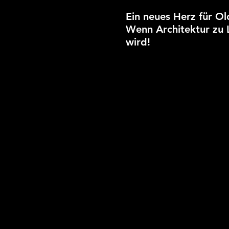
Ein neues Herz für O
Wenn Architektur zu
wird!