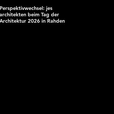
Perspektivwechsel: jes
architekten beim Tag der
Architektur 2026 in Rahden