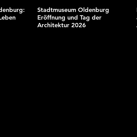
ldenburg:
Stadtmuseum Oldenburg
 Leben
Eröffnung und Tag der
Architektur 2026